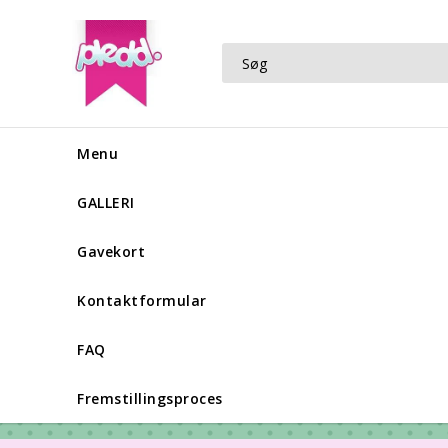
Menu
GALLERI
Gavekort
Kontaktformular
FAQ
Fremstillingsproces