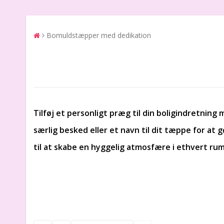
Bomuldstæpper med dedikation
Tilføj et personligt præg til din boligindretnin
særlig besked eller et navn til dit tæppe for at 
til at skabe en hyggelig atmosfære i ethvert rum 