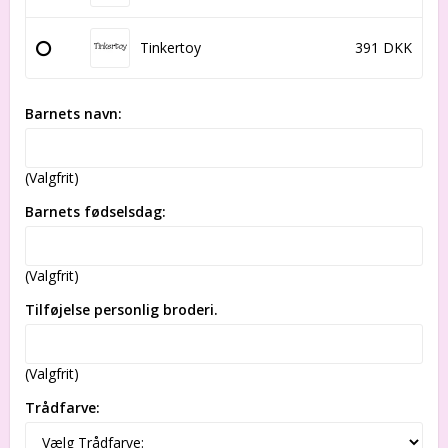
Tinkertoy
391 DKK
Barnets navn:
(Valgfrit)
Barnets fødselsdag:
(Valgfrit)
Tilføjelse personlig broderi.
(Valgfrit)
Trådfarve: