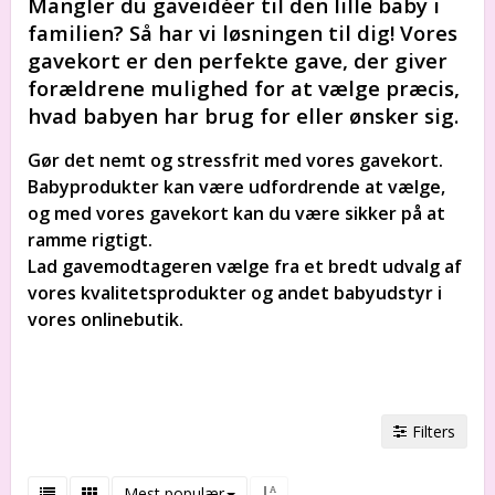
Mangler du gaveidéer til den lille baby i
familien? Så har vi løsningen til dig! Vores
gavekort er den perfekte gave, der giver
forældrene mulighed for at vælge præcis,
hvad babyen har brug for eller ønsker sig.
Gør det nemt og stressfrit med vores gavekort.
Babyprodukter kan være udfordrende at vælge,
og med vores gavekort kan du være sikker på at
ramme rigtigt.
Lad gavemodtageren vælge fra et bredt udvalg af
vores kvalitetsprodukter og andet babyudstyr i
vores onlinebutik.
Filters
Mest populær