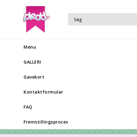
Menu
GALLERI
Gavekort
Kontaktformular
FAQ
Fremstillingsproces