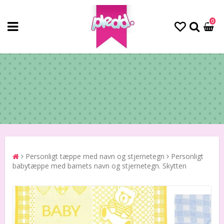
0
Personligt tæppe med navn og stjernetegn
Personligt
babytæppe med barnets navn og stjernetegn. Skytten