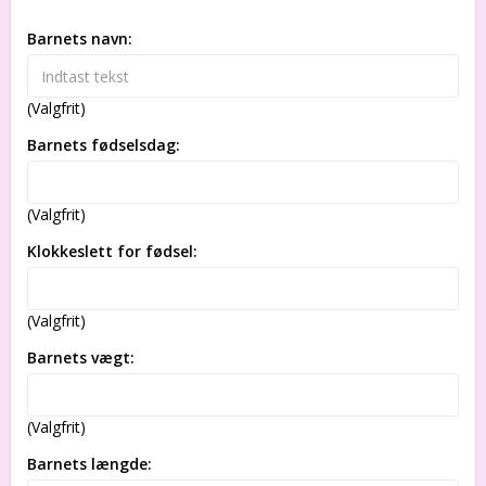
Barnets navn:
(Valgfrit)
Barnets fødselsdag:
(Valgfrit)
Klokkeslett for fødsel:
(Valgfrit)
Barnets vægt:
(Valgfrit)
Barnets længde: