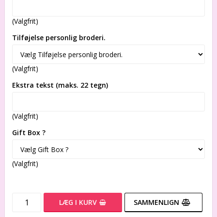
(Valgfrit)
Tilføjelse personlig broderi.
(Valgfrit)
Ekstra tekst (maks. 22 tegn)
(Valgfrit)
Gift Box ?
(Valgfrit)
LÆG I KURV
SAMMENLIGN