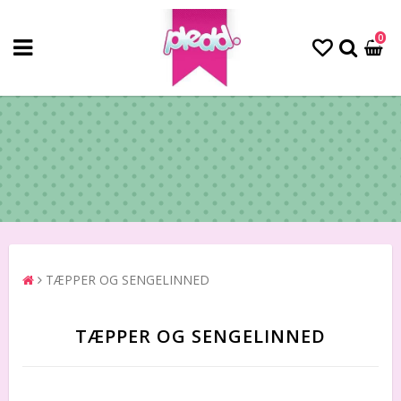
0
TÆPPER OG SENGELINNED
TÆPPER OG SENGELINNED