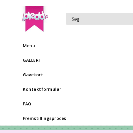
Menu
GALLERI
Gavekort
Kontaktformular
FAQ
Fremstillingsproces