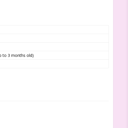
 to 3 months old)