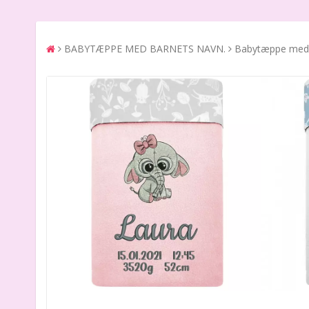
BABYTÆPPE MED BARNETS NAVN.
Babytæppe med 