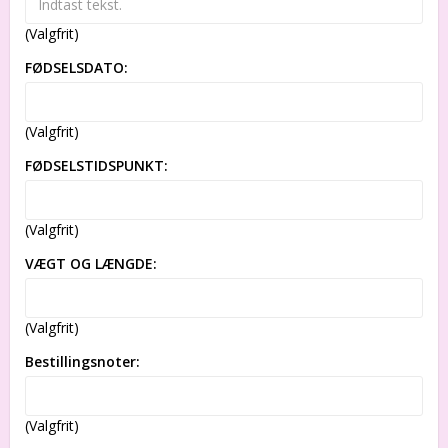
(Valgfrit)
FØDSELSDATO:
(Valgfrit)
FØDSELSTIDSPUNKT:
(Valgfrit)
VÆGT OG LÆNGDE:
(Valgfrit)
Bestillingsnoter:
(Valgfrit)