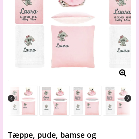
Tæppe, pude, bamse og