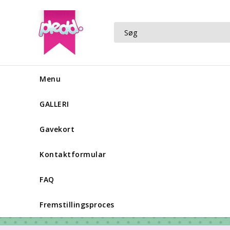
Menu
GALLERI
Gavekort
Kontaktformular
FAQ
Fremstillingsproces