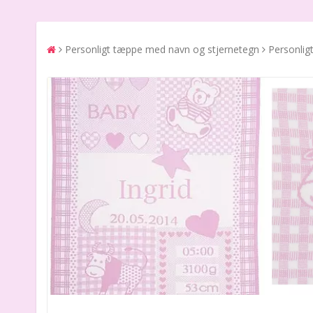
Personligt tæppe med navn og stjernetegn
Personlig