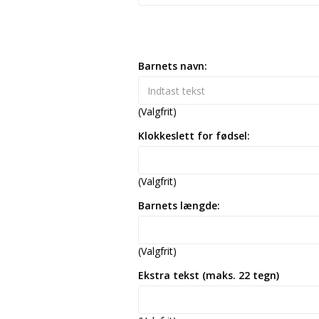
Barnets navn:
(Valgfrit)
Klokkeslett for fødsel:
(Valgfrit)
Barnets længde:
(Valgfrit)
Ekstra tekst (maks. 22 tegn)