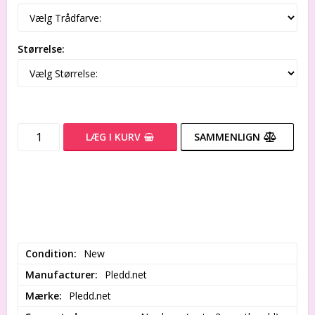
Størrelse:
LÆG I KURV
SAMMENLIGN
Condition
New
Manufacturer
Pledd.net
Mærke
Pledd.net