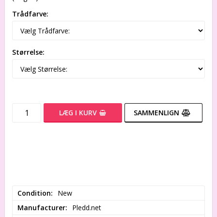
Trådfarve:
Størrelse:
LÆG I KURV
SAMMENLIGN
Condition
New
Manufacturer
Pledd.net