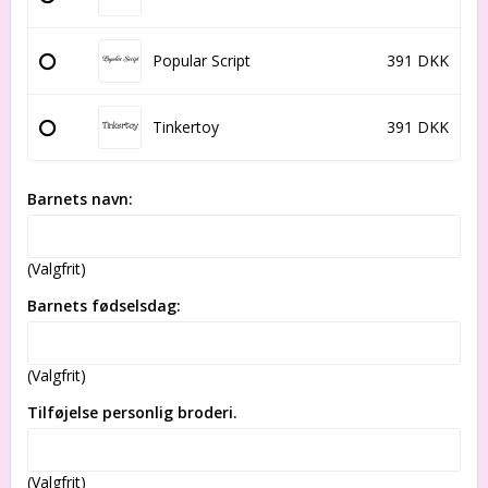
Popular Script
391 DKK
Tinkertoy
391 DKK
Barnets navn:
(Valgfrit)
Barnets fødselsdag:
(Valgfrit)
Tilføjelse personlig broderi.
(Valgfrit)