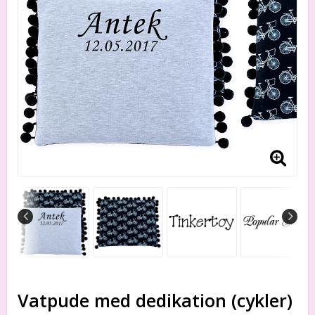
Vatpude med dedikation (cykler)