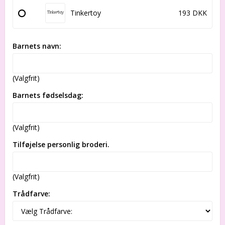
Tinkertoy
193 DKK
Barnets navn:
(Valgfrit)
Barnets fødselsdag:
(Valgfrit)
Tilføjelse personlig broderi.
(Valgfrit)
Trådfarve: