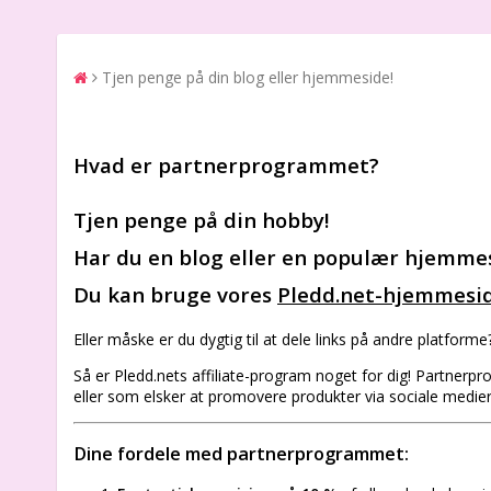
Tjen penge på din blog eller hjemmeside!
Hvad er partnerprogrammet?
Tjen penge på din hobby!
Har du en blog eller en populær hjemmes
Du kan bruge vores
Pledd.net-hjemmesi
Eller måske er du dygtig til at dele links på andre platforme
Så er Pledd.nets affiliate-program noget for dig! Partnerpr
eller som elsker at promovere produkter via sociale medi
Dine fordele med partnerprogrammet: