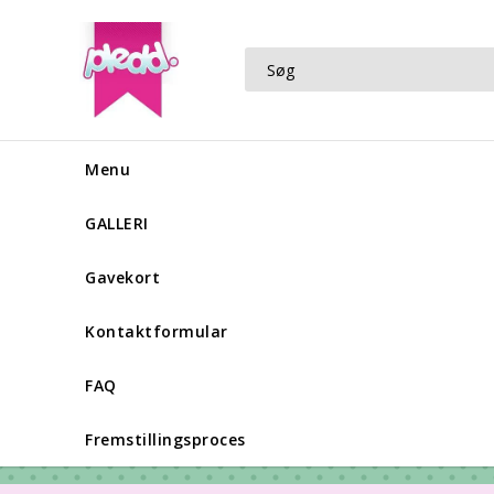
Menu
GALLERI
Gavekort
Kontaktformular
FAQ
Fremstillingsproces