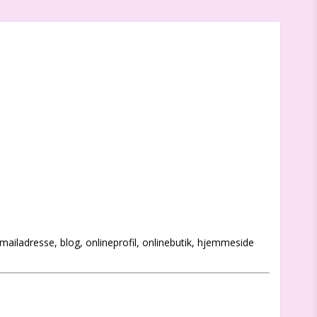
-mailadresse, blog, onlineprofil, onlinebutik, hjemmeside