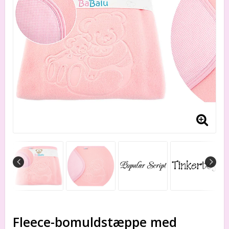
Fleece-bomuldstæppe med