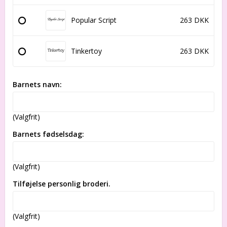
Popular Script
263 DKK
Tinkertoy
263 DKK
Barnets navn:
(Valgfrit)
Barnets fødselsdag:
(Valgfrit)
Tilføjelse personlig broderi.
(Valgfrit)