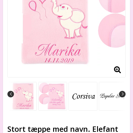
Stort tæppe med navn. Elefant