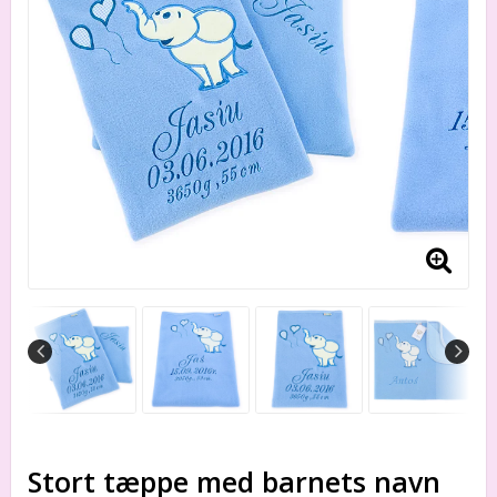
Stort tæppe med barnets navn