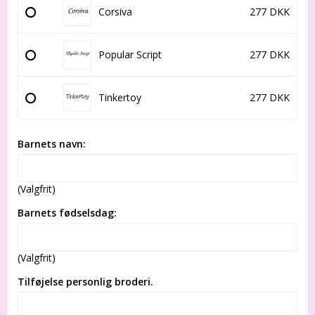
Corsiva
277 DKK
Popular Script
277 DKK
Tinkertoy
277 DKK
Barnets navn:
(Valgfrit)
Barnets fødselsdag:
(Valgfrit)
Tilføjelse personlig broderi.