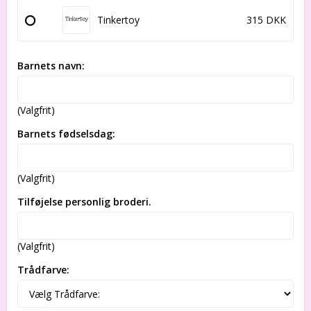
Tinkertoy
315 DKK
Barnets navn:
(Valgfrit)
Barnets fødselsdag:
(Valgfrit)
Tilføjelse personlig broderi.
(Valgfrit)
Trådfarve: