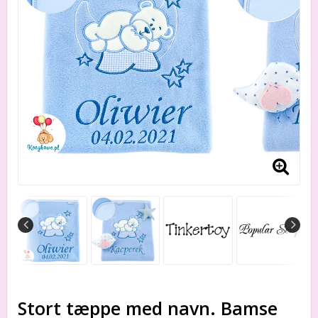
Stort tæppe med navn. Bamse