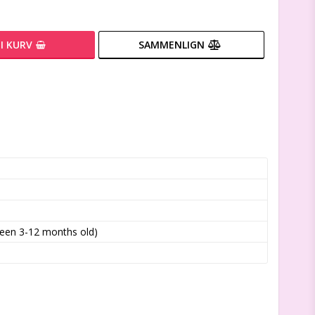
I KURV
SAMMENLIGN
ween 3-12 months old)