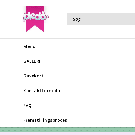
Menu
GALLERI
Gavekort
Kontaktformular
FAQ
Fremstillingsproces