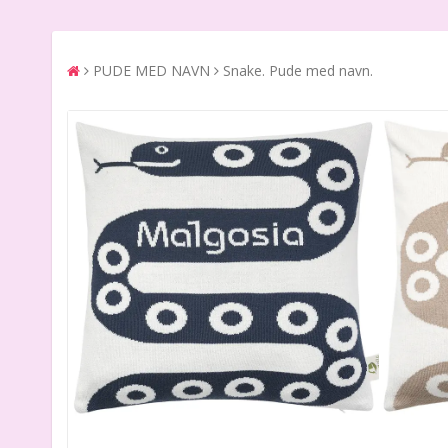
PUDE MED NAVN
Snake. Pude med navn.