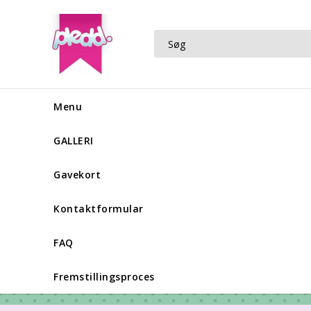
Menu
GALLERI
Gavekort
Kontaktformular
FAQ
Fremstillingsproces