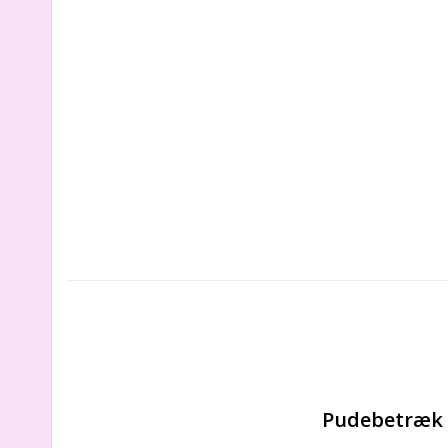
Pudebetræk 