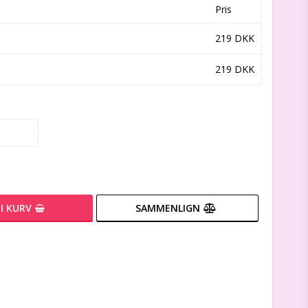
Pris
219 DKK
219 DKK
I KURV
SAMMENLIGN