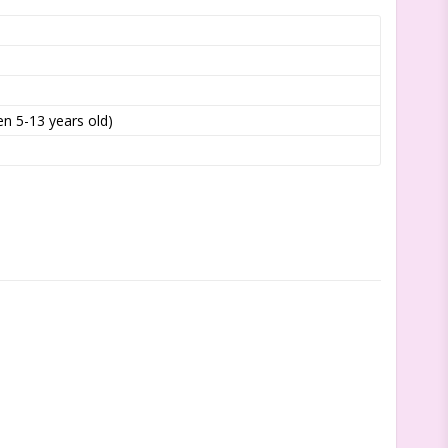
n 5-13 years old)