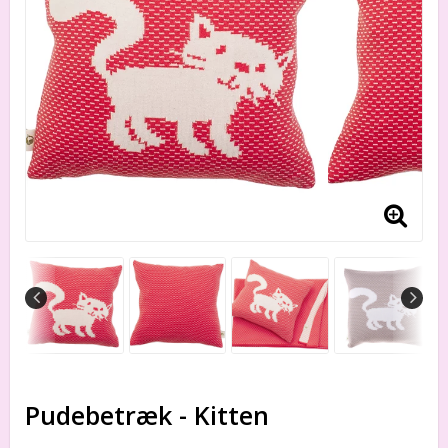
Pudebetræk - Kitten