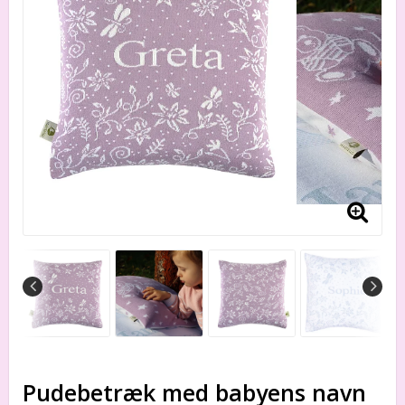
Pudebetræk med babyens navn