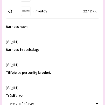
Tinkertoy
227 DKK
Barnets navn:
(Valgfrit)
Barnets fødselsdag:
(Valgfrit)
Tilføjelse personlig broderi.
(Valgfrit)
Trådfarve: