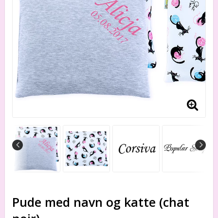
Pude med navn og katte (chat