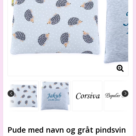
Pude med navn og gråt pindsvin