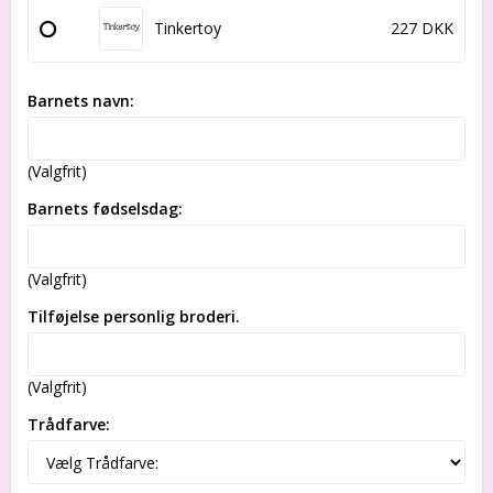
Tinkertoy
227 DKK
Barnets navn:
(Valgfrit)
Barnets fødselsdag:
(Valgfrit)
Tilføjelse personlig broderi.
(Valgfrit)
Trådfarve: