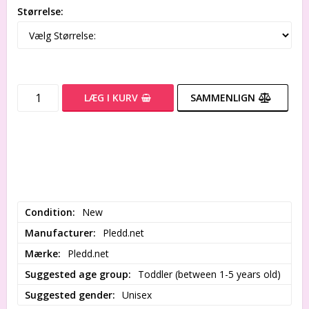
Størrelse:
LÆG I KURV
SAMMENLIGN
Condition
New
Manufacturer
Pledd.net
Mærke
Pledd.net
Suggested age group
Toddler (between 1-5 years old)
Suggested gender
Unisex