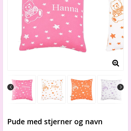
Pude med stjerner og navn