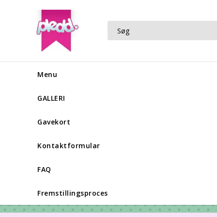
Menu
GALLERI
Gavekort
Kontaktformular
FAQ
Fremstillingsproces