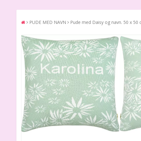
PUDE MED NAVN
Pude med Daisy og navn. 50 x 50