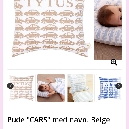
Pude "CARS" med navn. Beige