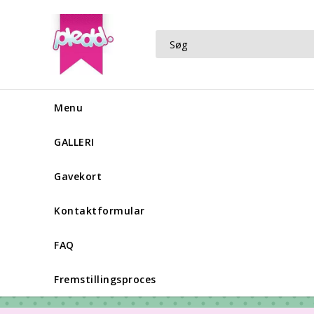
Menu
GALLERI
Gavekort
Kontaktformular
FAQ
Fremstillingsproces