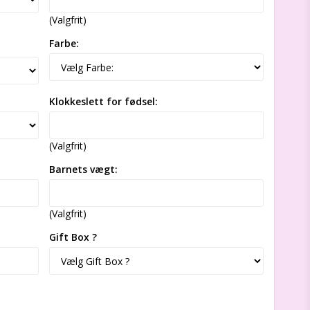
(Valgfrit)
Farbe:
Klokkeslett for fødsel:
(Valgfrit)
Barnets vægt:
(Valgfrit)
Gift Box ?