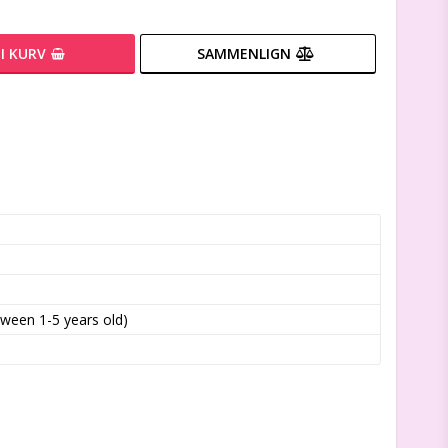
I KURV
SAMMENLIGN
tween 1-5 years old)