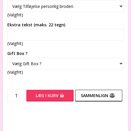
(Valgfrit)
Ekstra tekst (maks. 22 tegn)
(Valgfrit)
Gift Box ?
(Valgfrit)
LÆG I KURV
SAMMENLIGN