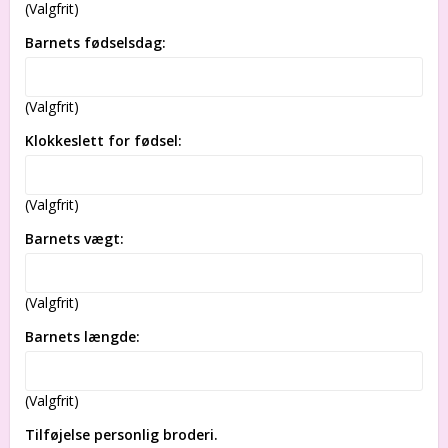
(Valgfrit)
Barnets fødselsdag:
(Valgfrit)
Klokkeslett for fødsel:
(Valgfrit)
Barnets vægt:
(Valgfrit)
Barnets længde:
(Valgfrit)
Tilføjelse personlig broderi.