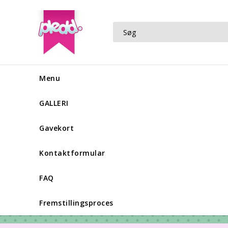
Menu
GALLERI
Gavekort
Kontaktformular
FAQ
Fremstillingsproces