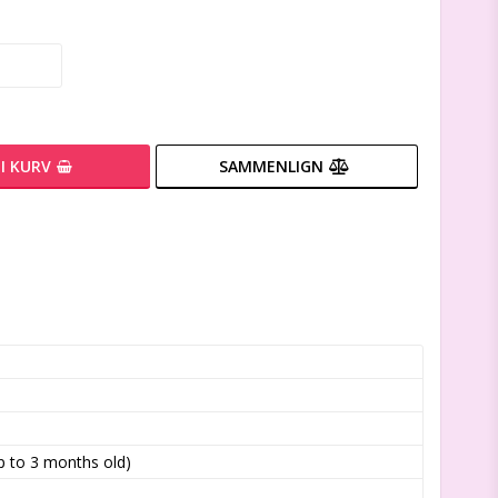
I KURV
SAMMENLIGN
 to 3 months old)