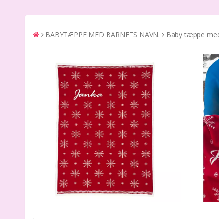
BABYTÆPPE MED BARNETS NAVN.
Baby tæppe med 