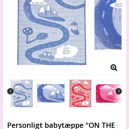
Personligt babytæppe "ON THE