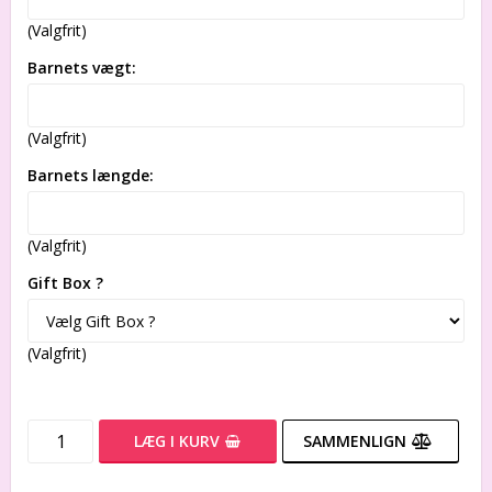
(Valgfrit)
Barnets vægt:
(Valgfrit)
Barnets længde:
(Valgfrit)
Gift Box ?
(Valgfrit)
LÆG I KURV
SAMMENLIGN