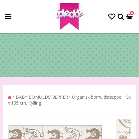
0
BABY BOMULDSTÆPPER
Organisk bomuldstæppe, 100
x 135 cm. Kylling