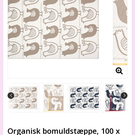
Organisk bomuldstæppe, 100 x