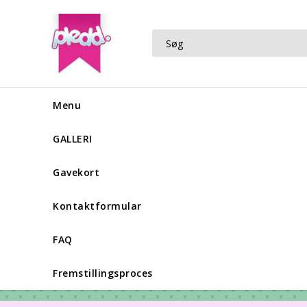
Menu
GALLERI
Gavekort
Kontaktformular
FAQ
Fremstillingsproces