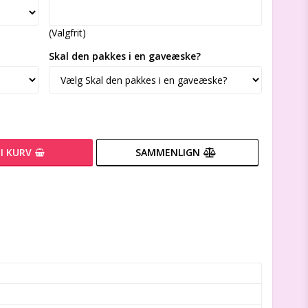
(Valgfrit)
Skal den pakkes i en gaveæske?
I KURV
SAMMENLIGN