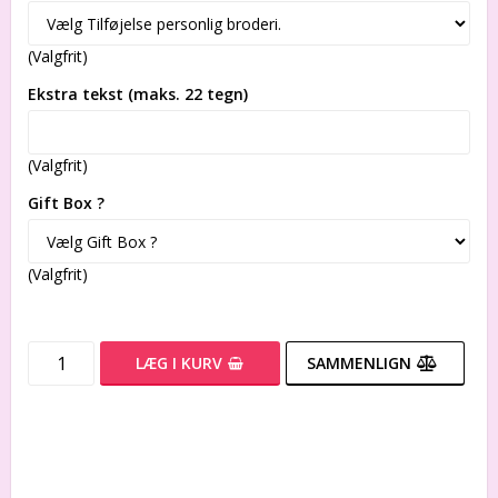
(Valgfrit)
Ekstra tekst (maks. 22 tegn)
(Valgfrit)
Gift Box ?
(Valgfrit)
LÆG I KURV
SAMMENLIGN