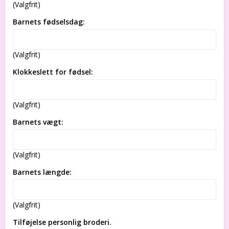
(Valgfrit)
Barnets fødselsdag:
(Valgfrit)
Klokkeslett for fødsel:
(Valgfrit)
Barnets vægt:
(Valgfrit)
Barnets længde:
(Valgfrit)
Tilføjelse personlig broderi.