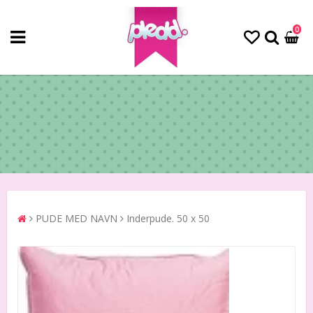
0
PUDE MED NAVN
Inderpude. 50 x 50