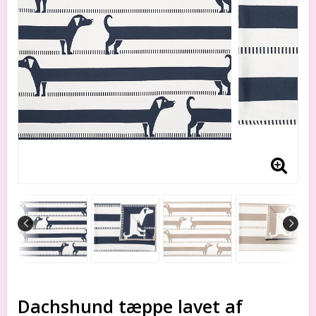
Dachshund tæppe lavet af