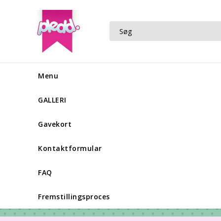
Menu
GALLERI
Gavekort
Kontaktformular
FAQ
Fremstillingsproces