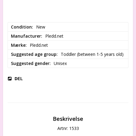
Condition
New
Manufacturer
Pledd.net
Mærke
Pledd.net
Suggested age group
Toddler (between 1-5 years old)
Suggested gender
Unisex
DEL
Beskrivelse
Artnr: 1533