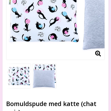
Bomuldspude med katte (chat