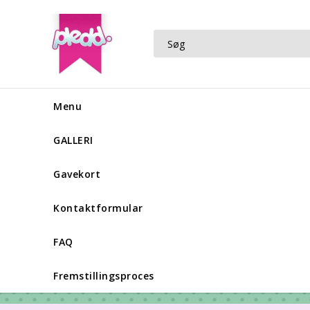
Menu
GALLERI
Gavekort
Kontaktformular
FAQ
Fremstillingsproces