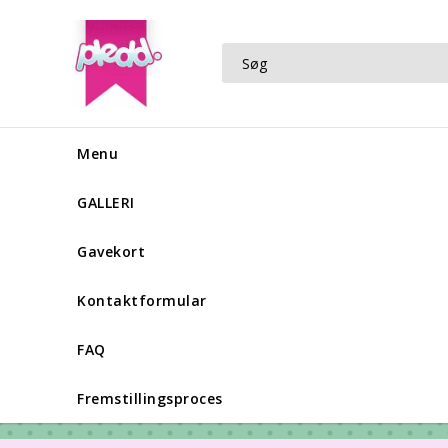
Menu
GALLERI
Gavekort
Kontaktformular
FAQ
Fremstillingsproces