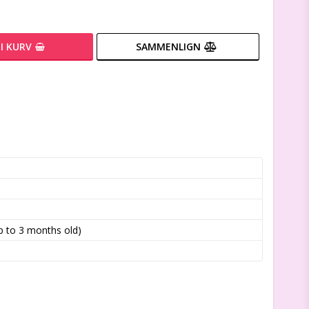
I KURV
SAMMENLIGN
 to 3 months old)