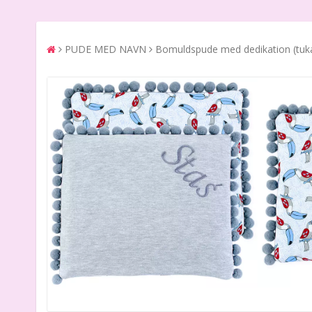
PUDE MED NAVN
Bomuldspude med dedikation (tuk