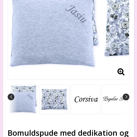
Bomuldspude med dedikation og