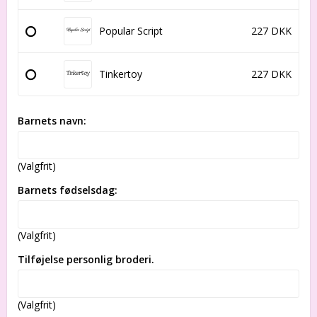
Popular Script
227 DKK
Tinkertoy
227 DKK
Barnets navn:
(Valgfrit)
Barnets fødselsdag:
(Valgfrit)
Tilføjelse personlig broderi.
(Valgfrit)