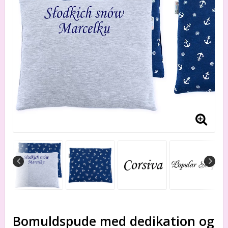
Bomuldspude med dedikation og