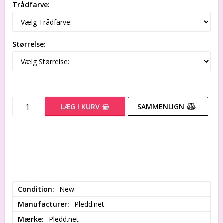
Trådfarve:
Størrelse:
LÆG I KURV
SAMMENLIGN
Condition
New
Manufacturer
Pledd.net
Mærke
Pledd.net