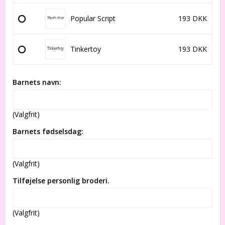
Popular Script
193 DKK
Tinkertoy
193 DKK
Barnets navn:
(Valgfrit)
Barnets fødselsdag:
(Valgfrit)
Tilføjelse personlig broderi.
(Valgfrit)