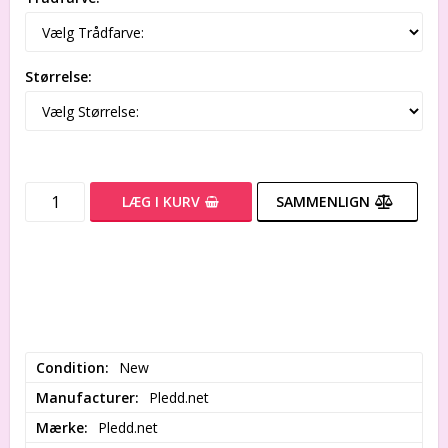
Størrelse:
LÆG I KURV
SAMMENLIGN
Condition
New
Manufacturer
Pledd.net
Mærke
Pledd.net