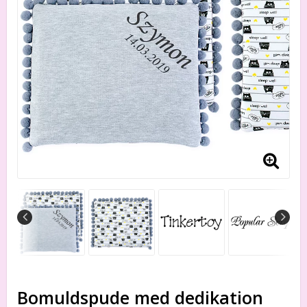
Bomuldspude med dedikation