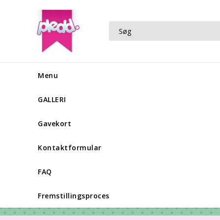
Menu
GALLERI
Gavekort
Kontaktformular
FAQ
Fremstillingsproces