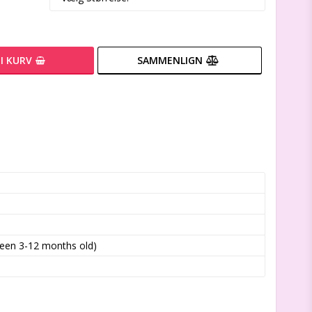
I KURV
SAMMENLIGN
ween 3-12 months old)