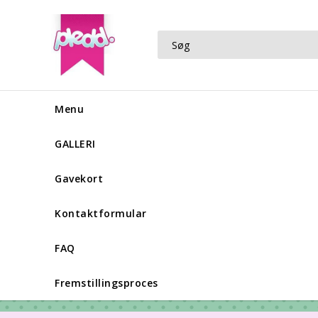
Menu
GALLERI
Gavekort
Kontaktformular
FAQ
Fremstillingsproces