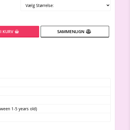
I KURV
SAMMENLIGN
tween 1-5 years old)