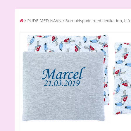
PUDE MED NAVN
Bomuldspude med dedikation, blå 