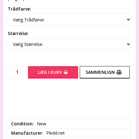
Trådfarve:
Størrelse:
LÆG I KURV
SAMMENLIGN
Condition
New
Manufacturer
Pledd.net