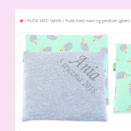
PUDE MED NAVN
Pude med navn og pindsvin (grøn)