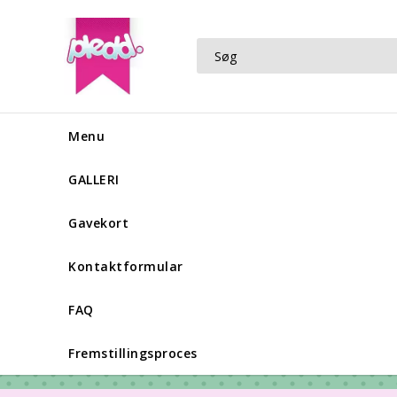
Menu
GALLERI
Gavekort
Kontaktformular
FAQ
Fremstillingsproces