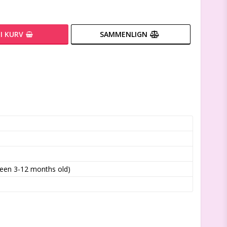
I KURV
SAMMENLIGN
ween 3-12 months old)