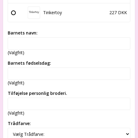
Tinkertoy
227 DKK
Barnets navn:
(Valgfrit)
Barnets fødselsdag:
(Valgfrit)
Tilføjelse personlig broderi.
(Valgfrit)
Trådfarve: