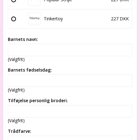
Tinkertoy
227 DKK
Barnets navn:
(Valgfrit)
Barnets fødselsdag:
(Valgfrit)
Tilføjelse personlig broderi.
(Valgfrit)
Trådfarve: