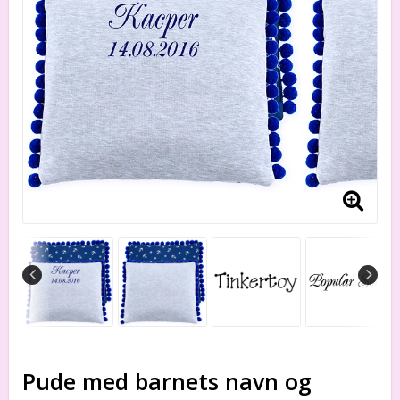
Pude med barnets navn og