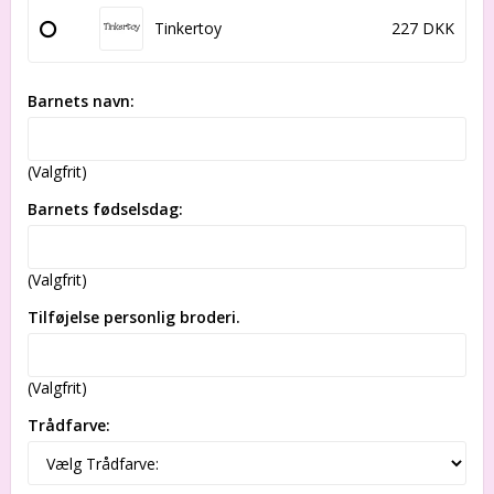
Tinkertoy
227 DKK
Barnets navn:
(Valgfrit)
Barnets fødselsdag:
(Valgfrit)
Tilføjelse personlig broderi.
(Valgfrit)
Trådfarve: