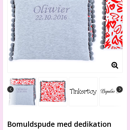
Bomuldspude med dedikation